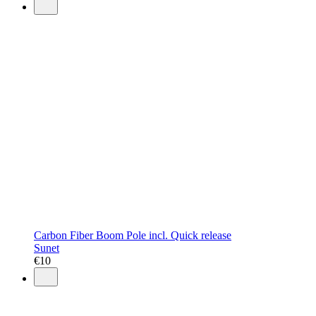
Carbon Fiber Boom Pole incl. Quick release
Sunet
€
10