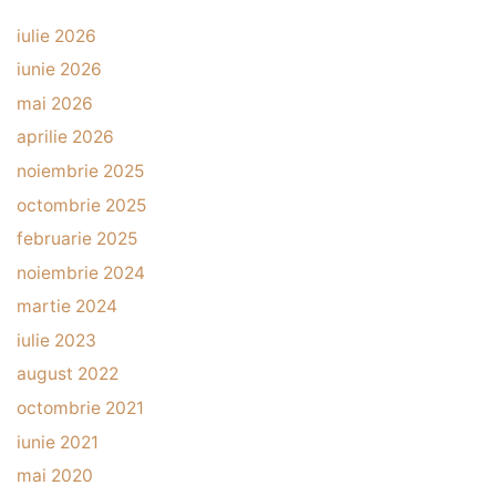
iulie 2026
iunie 2026
mai 2026
aprilie 2026
noiembrie 2025
octombrie 2025
februarie 2025
noiembrie 2024
martie 2024
iulie 2023
august 2022
octombrie 2021
iunie 2021
mai 2020