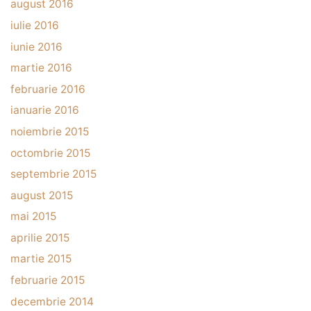
august 2016
iulie 2016
iunie 2016
martie 2016
februarie 2016
ianuarie 2016
noiembrie 2015
octombrie 2015
septembrie 2015
august 2015
mai 2015
aprilie 2015
martie 2015
februarie 2015
decembrie 2014