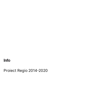
Info
Proiect Regio 2014-2020