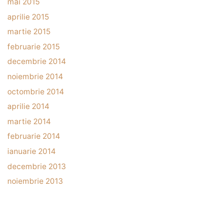
mai 2015
aprilie 2015
martie 2015
februarie 2015
decembrie 2014
noiembrie 2014
octombrie 2014
aprilie 2014
martie 2014
februarie 2014
ianuarie 2014
decembrie 2013
noiembrie 2013