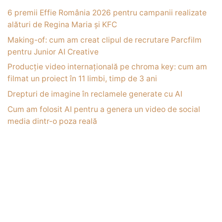
6 premii Effie România 2026 pentru campanii realizate
alături de Regina Maria și KFC
Making-of: cum am creat clipul de recrutare Parcfilm
pentru Junior AI Creative
Producție video internațională pe chroma key: cum am
filmat un proiect în 11 limbi, timp de 3 ani
Drepturi de imagine în reclamele generate cu AI
Cum am folosit AI pentru a genera un video de social
media dintr-o poza reală