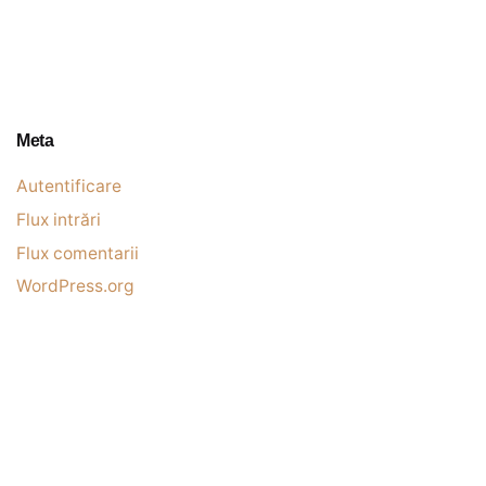
Meta
Autentificare
Flux intrări
Flux comentarii
WordPress.org