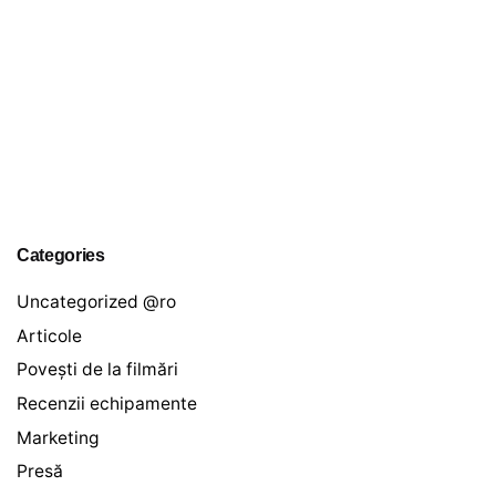
Categories
Uncategorized @ro
Articole
Povești de la filmări
Recenzii echipamente
Marketing
Presă