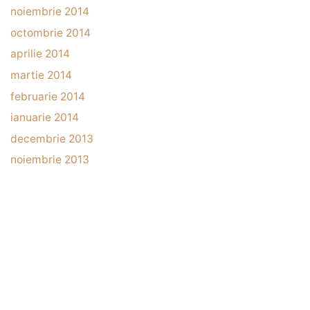
noiembrie 2014
octombrie 2014
aprilie 2014
martie 2014
februarie 2014
ianuarie 2014
decembrie 2013
noiembrie 2013