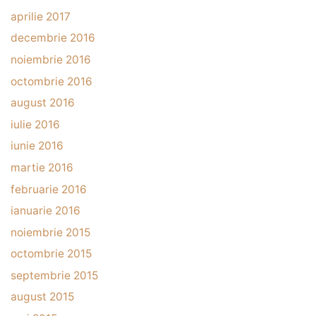
aprilie 2017
decembrie 2016
noiembrie 2016
octombrie 2016
august 2016
iulie 2016
iunie 2016
martie 2016
februarie 2016
ianuarie 2016
noiembrie 2015
octombrie 2015
septembrie 2015
august 2015