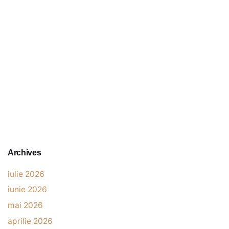
Archives
iulie 2026
iunie 2026
mai 2026
aprilie 2026