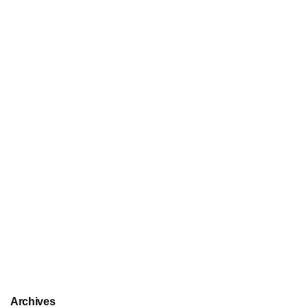
Archives