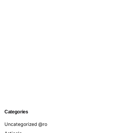
Categories
Uncategorized @ro