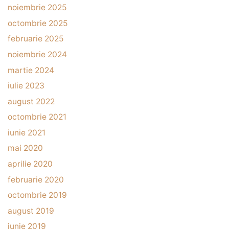
noiembrie 2025
octombrie 2025
februarie 2025
noiembrie 2024
martie 2024
iulie 2023
august 2022
octombrie 2021
iunie 2021
mai 2020
aprilie 2020
februarie 2020
octombrie 2019
august 2019
iunie 2019