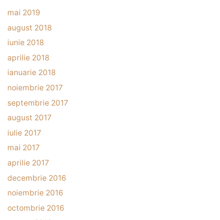
mai 2019
august 2018
iunie 2018
aprilie 2018
ianuarie 2018
noiembrie 2017
septembrie 2017
august 2017
iulie 2017
mai 2017
aprilie 2017
decembrie 2016
noiembrie 2016
octombrie 2016