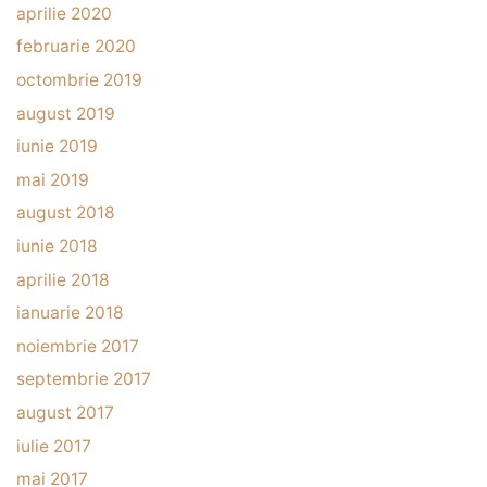
aprilie 2020
februarie 2020
octombrie 2019
august 2019
iunie 2019
mai 2019
august 2018
iunie 2018
aprilie 2018
ianuarie 2018
noiembrie 2017
septembrie 2017
august 2017
iulie 2017
mai 2017