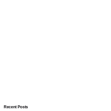
Recent Posts