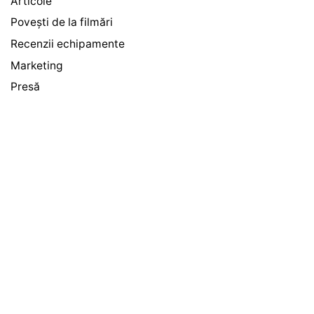
Articole
Povești de la filmări
Recenzii echipamente
Marketing
Presă