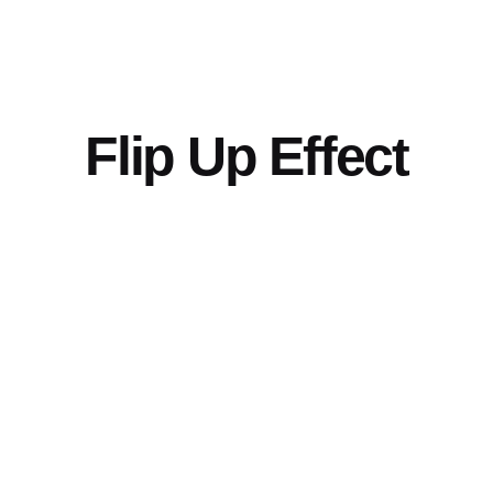
Flip Up Effect