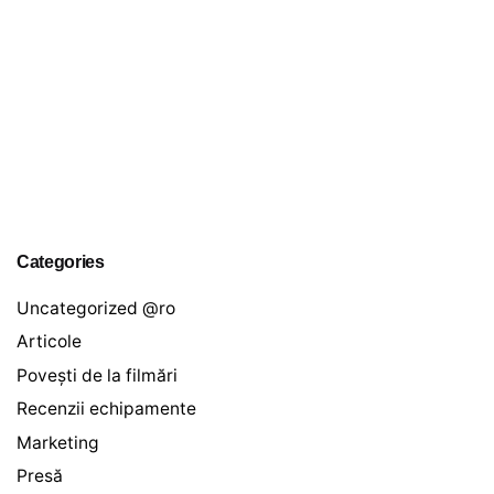
Categories
Uncategorized @ro
Articole
Povești de la filmări
Recenzii echipamente
Marketing
Presă