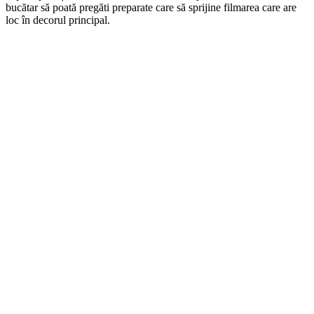
bucătar să poată pregăti preparate care să sprijine filmarea care are
loc în decorul principal.