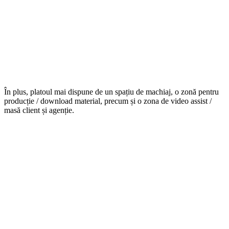
În plus, platoul mai dispune de un spațiu de machiaj, o zonă pentru
producție / download material, precum și o zona de video assist /
masă client și agenție.