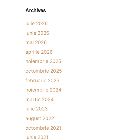
Archives
iulie 2026
iunie 2026
mai 2026
aprilie 2026
noiembrie 2025
octombrie 2025
februarie 2025
noiembrie 2024
martie 2024
iulie 2023
august 2022
octombrie 2021
iunie 2021