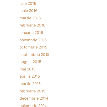
iulie 2016
iunie 2016
martie 2016
februarie 2016
ianuarie 2016
noiembrie 2015
octombrie 2015
septembrie 2015
august 2015
mai 2015
aprilie 2015
martie 2015
februarie 2015
decembrie 2014
noiembrie 2014