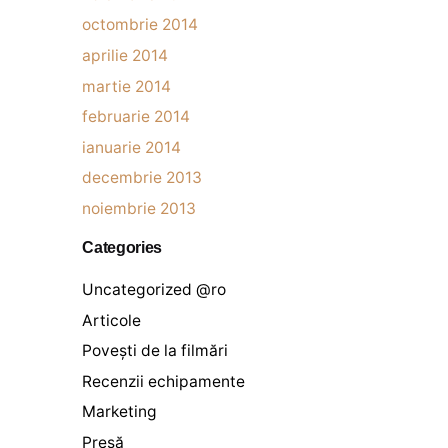
octombrie 2014
aprilie 2014
martie 2014
februarie 2014
ianuarie 2014
decembrie 2013
noiembrie 2013
Categories
Uncategorized @ro
Articole
Povești de la filmări
Recenzii echipamente
Marketing
Presă