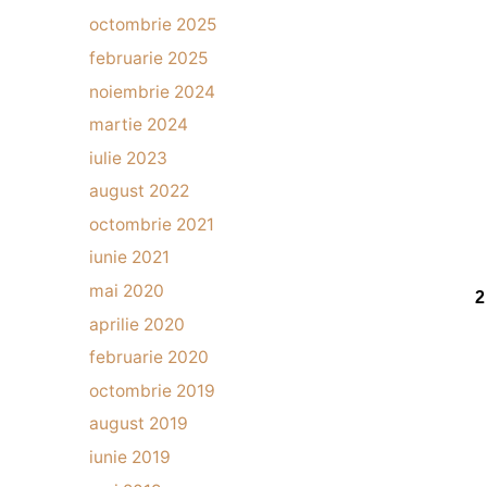
octombrie 2025
februarie 2025
noiembrie 2024
martie 2024
iulie 2023
august 2022
octombrie 2021
iunie 2021
mai 2020
1
2
aprilie 2020
februarie 2020
octombrie 2019
august 2019
iunie 2019