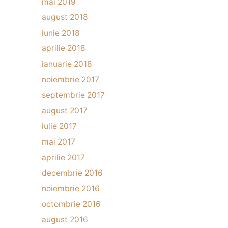
mai 2019
august 2018
iunie 2018
aprilie 2018
ianuarie 2018
noiembrie 2017
septembrie 2017
august 2017
iulie 2017
mai 2017
aprilie 2017
decembrie 2016
noiembrie 2016
octombrie 2016
august 2016