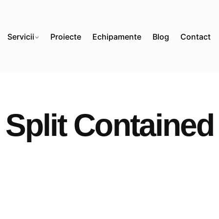
Servicii
Proiecte
Echipamente
Blog
Contact
Split Contained
Posted by