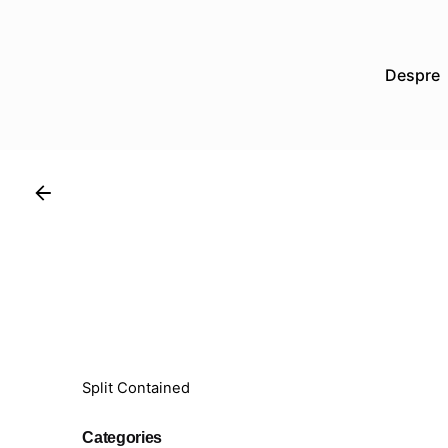
Despre
Split Contained
Categories