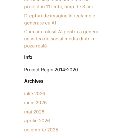
proiect în 11 limbi, timp de 3 ani
Drepturi de imagine în reclamele
generate cu AI
Cum am folosit AI pentru a genera
un video de social media dintr-o
poza reală
Info
Proiect Regio 2014-2020
Archives
iulie 2026
iunie 2026
mai 2026
aprilie 2026
noiembrie 2025