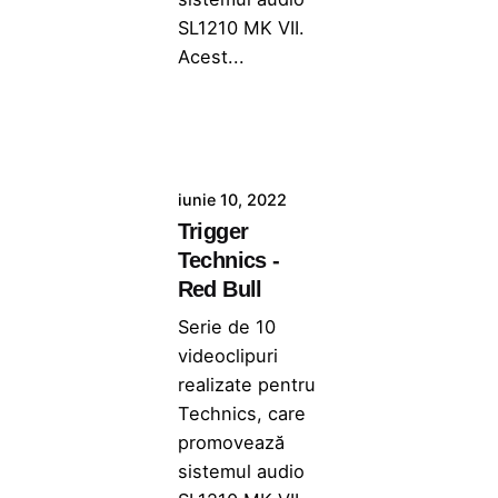
SL1210 MK VII.
Acest...
iunie 10, 2022
Trigger
Technics -
Red Bull
Serie de 10
videoclipuri
realizate pentru
Technics, care
promovează
sistemul audio