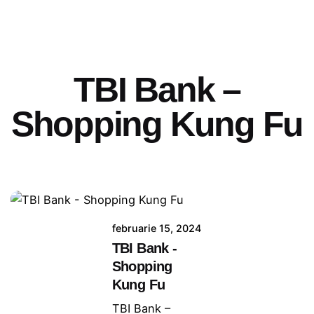
TBI Bank –
Shopping Kung Fu
februarie 15, 2024
TBI Bank -
Shopping
Kung Fu
TBI Bank –