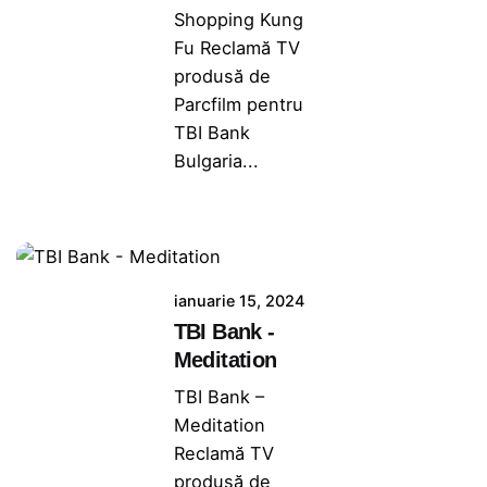
Shopping Kung
Fu Reclamă TV
produsă de
Parcfilm pentru
TBI Bank
Bulgaria...
ianuarie 15, 2024
TBI Bank -
Meditation
TBI Bank –
Meditation
Reclamă TV
produsă de