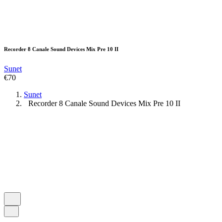
Recorder 8 Canale Sound Devices Mix Pre 10 II
Sunet
€
70
Sunet
Recorder 8 Canale Sound Devices Mix Pre 10 II