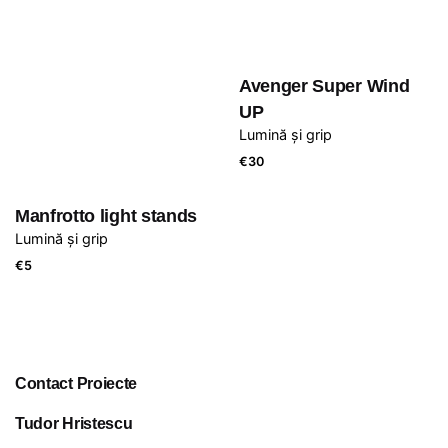
Avenger Super Wind
UP
Lumină și grip
€
30
Manfrotto light stands
Lumină și grip
€
5
Contact Proiecte
Tudor Hristescu