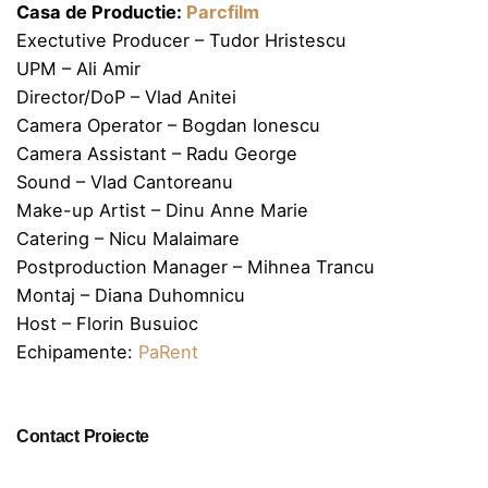
Casa de Productie:
Parcfilm
Exectutive Producer – Tudor Hristescu
UPM – Ali Amir
Director/DoP – Vlad Anitei
Camera Operator – Bogdan Ionescu
Camera Assistant – Radu George
Sound – Vlad Cantoreanu
Make-up Artist – Dinu Anne Marie
Catering – Nicu Malaimare
Postproduction Manager – Mihnea Trancu
Montaj – Diana Duhomnicu
Host – Florin Busuioc
Echipamente:
PaRent
Contact Proiecte
Tudor Hristescu