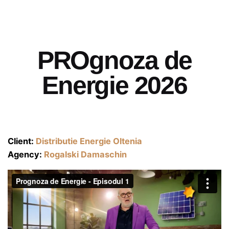
PROgnoza de
Energie 2026
Client:
Distributie Energie Oltenia
Agency:
Rogalski Damaschin