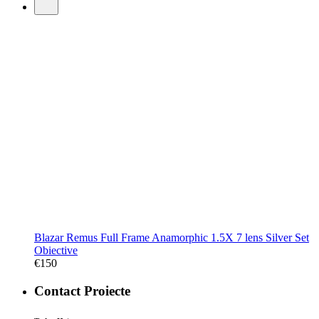
Blazar Remus Full Frame Anamorphic 1.5X 7 lens Silver Set
Obiective
€
150
Contact Proiecte