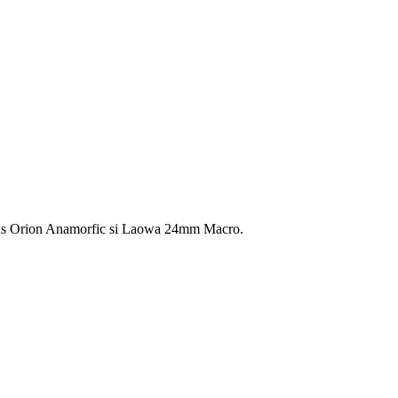
tlas Orion Anamorfic si Laowa 24mm Macro.