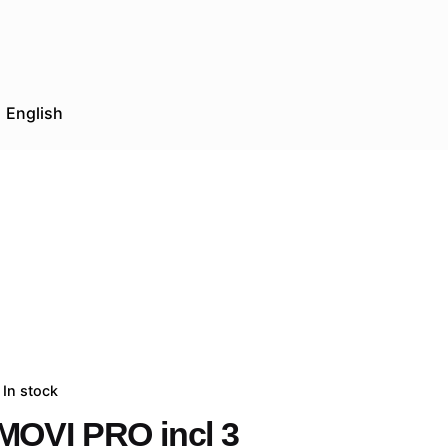
English
In stock
MOVI PRO incl 3