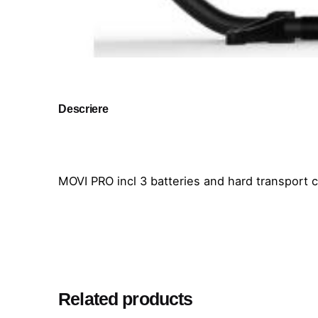
Descriere
MOVI PRO incl 3 batteries and hard transport 
Related products