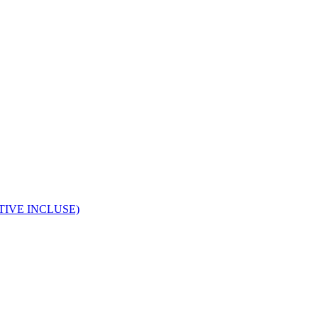
TIVE INCLUSE)