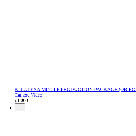
KIT ALEXA MINI LF PRODUCTION PACKAGE (OBIEC
Camere Video
€
1.000