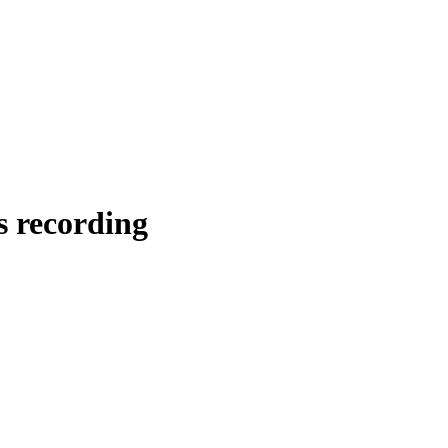
s recording