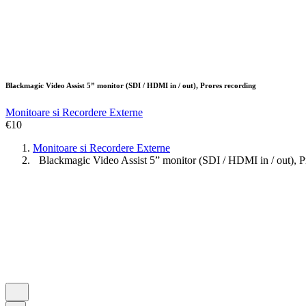
Blackmagic Video Assist 5” monitor (SDI / HDMI in / out), Prores recording
Monitoare si Recordere Externe
€
10
Monitoare si Recordere Externe
Blackmagic Video Assist 5” monitor (SDI / HDMI in / out), P