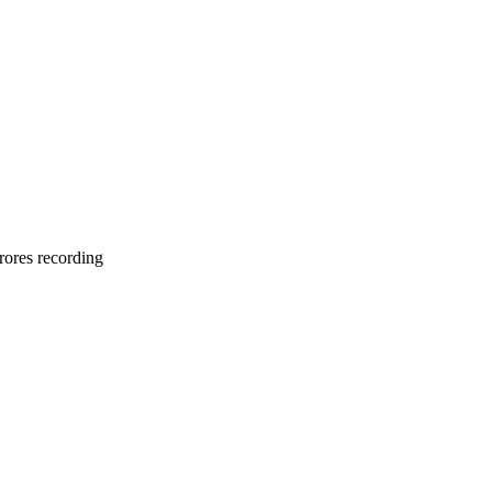
rores recording