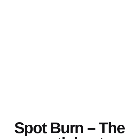
Spot Burn – The