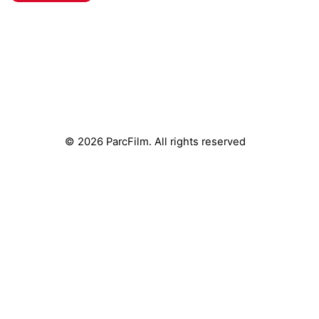
© 2026 ParcFilm. All rights reserved