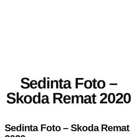
Sedinta Foto –
Skoda Remat 2020
Sedinta Foto – Skoda Remat