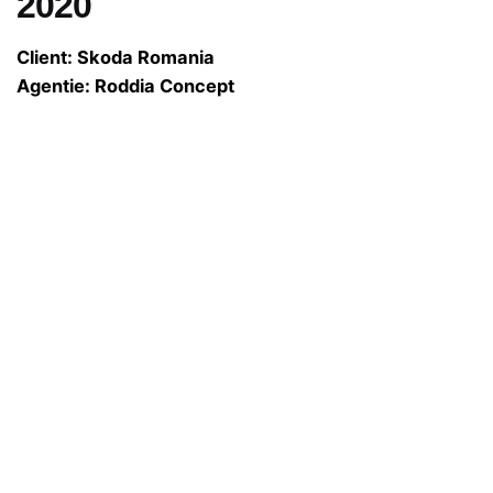
2020
Client: Skoda Romania
Agentie: Roddia Concept