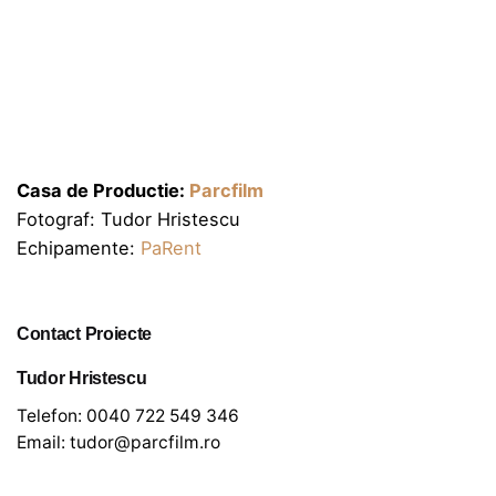
Casa de Productie:
Parcfilm
Fotograf: Tudor Hristescu
Echipamente:
PaRent
Contact Proiecte
Tudor Hristescu
Telefon:
0040 722 549 346
Email:
tudor@parcfilm.ro