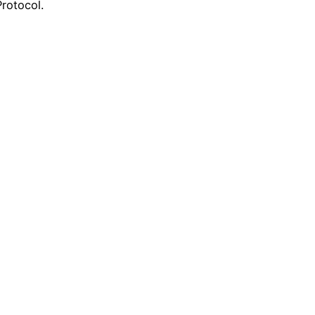
rotocol.