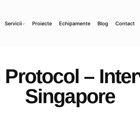
Servicii
Proiecte
Echipamente
Blog
Contact
Protocol – Interv
Singapore