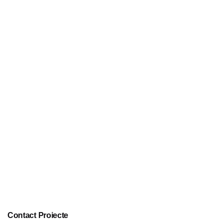
Contact Proiecte