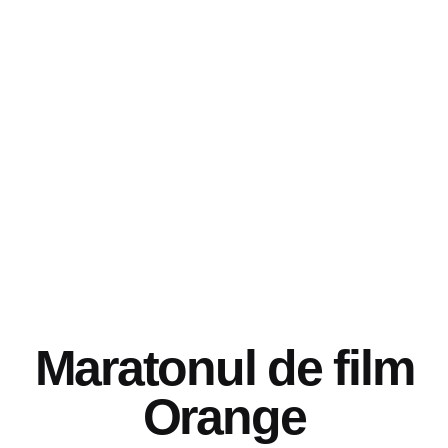
Maratonul de film
Orange