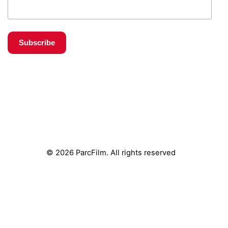
© 2026 ParcFilm. All rights reserved