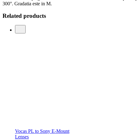
300°. Gradatia este in M.
Related products
Vocas PL to Sony E-Mount
Lenses